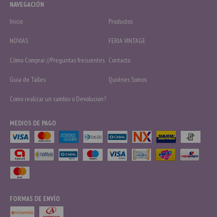
NAVEGACIÓN
Inicio
Productos
NOVIAS
FERIA VINTAGE
Cómo Comprar //Preguntas frecuentes
Contacto
Guia de Talles
Quiénes Somos
Como realizar un cambio o Devolucion?
MEDIOS DE PAGO
FORMAS DE ENVÍO