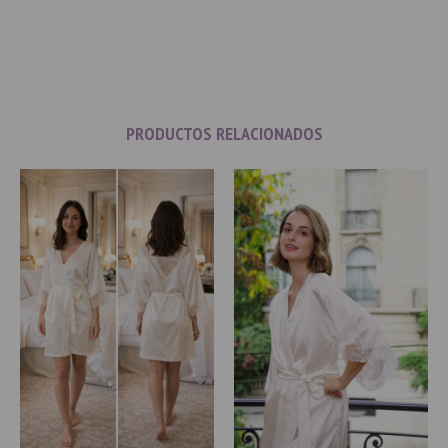
PRODUCTOS RELACIONADOS