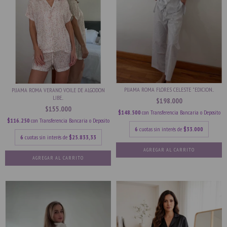
PIJAMA ROMA FLORES CELESTE "EDICION...
PIJAMA ROMA VERANO VOILE DE ALGODON
LIBE...
$198.000
$155.000
$148.500
con
Transferencia Bancaria o Deposito
$116.250
con
Transferencia Bancaria o Deposito
6
cuotas sin interés de
$33.000
6
cuotas sin interés de
$25.833,33
AGREGAR AL CARRITO
AGREGAR AL CARRITO