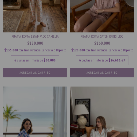
PIJAMA ROMA SATEN PARIS LISO
PIJAMA ROMA ESTAMPADO CAMELIA
$160.000
$180.000
$120.000
con
Transferencia Bancaria o Deposito
$135.000
con
Transferencia Bancaria o Deposito
6
cuotas sin interés de
$26.666,67
6
cuotas sin interés de
$30.000
AGREGAR AL CARRITO
AGREGAR AL CARRITO