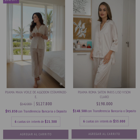
PIJAMA MAIA VOILE DE ALGODON ESTAMPADO-
PIJAMA ROMA SATEN PARIS LISO VISON
E...
CLARO
$127.800
$198.000
$142.000
$148.500
con
Transferencia Bancaria o Deposito
$95.850
con
Transferencia Bancaria o Deposito
6
cuotas sin interés de
$33.000
6
cuotas sin interés de
$21.300
AGREGAR AL CARRITO
AGREGAR AL CARRITO