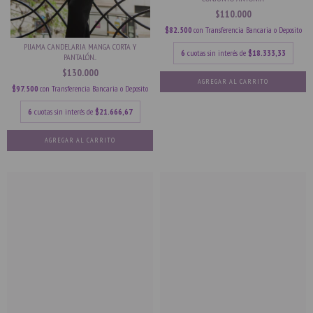
$110.000
$82.500
con
Transferencia Bancaria o Deposito
PIJAMA CANDELARIA MANGA CORTA Y
6
cuotas sin interés de
$18.333,33
PANTALÓN...
$130.000
AGREGAR AL CARRITO
$97.500
con
Transferencia Bancaria o Deposito
6
cuotas sin interés de
$21.666,67
AGREGAR AL CARRITO