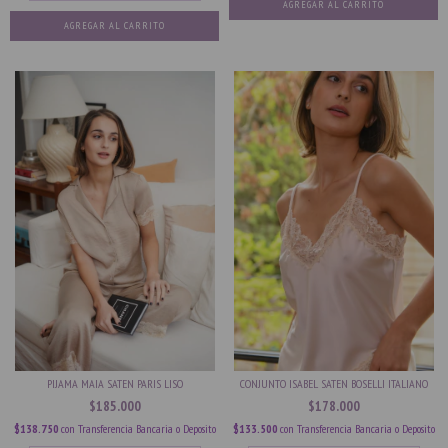
AGREGAR AL CARRITO
AGREGAR AL CARRITO
PIJAMA MAIA SATEN PARIS LISO
CONJUNTO ISABEL SATEN BOSELLI ITALIANO
$185.000
$178.000
$138.750
con
Transferencia Bancaria o Deposito
$133.500
con
Transferencia Bancaria o Deposito