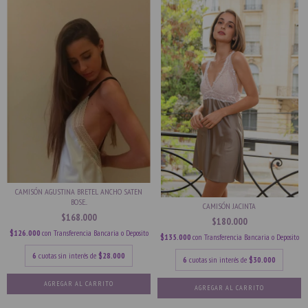
CAMISÓN AGUSTINA BRETEL ANCHO SATEN
BOSE...
CAMISÓN JACINTA
$168.000
$180.000
$126.000
con
Transferencia Bancaria o Deposito
$135.000
con
Transferencia Bancaria o Deposito
6
cuotas sin interés de
$28.000
6
cuotas sin interés de
$30.000
AGREGAR AL CARRITO
AGREGAR AL CARRITO