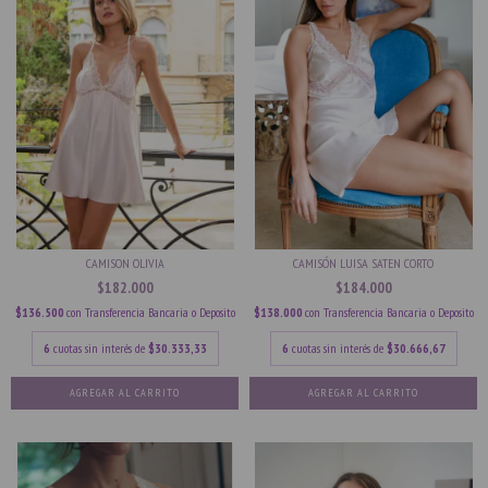
CAMISON OLIVIA
CAMISÓN LUISA SATEN CORTO
$182.000
$184.000
$136.500
con
Transferencia Bancaria o Deposito
$138.000
con
Transferencia Bancaria o Deposito
6
cuotas sin interés de
$30.333,33
6
cuotas sin interés de
$30.666,67
AGREGAR AL CARRITO
AGREGAR AL CARRITO