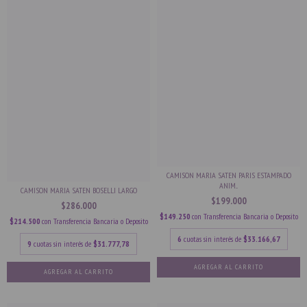
CAMISON MARIA SATEN PARIS ESTAMPADO
ANIM...
CAMISON MARIA SATEN BOSELLI LARGO
$199.000
$286.000
$149.250
con
Transferencia Bancaria o Deposito
$214.500
con
Transferencia Bancaria o Deposito
6
cuotas sin interés de
$33.166,67
9
cuotas sin interés de
$31.777,78
AGREGAR AL CARRITO
AGREGAR AL CARRITO