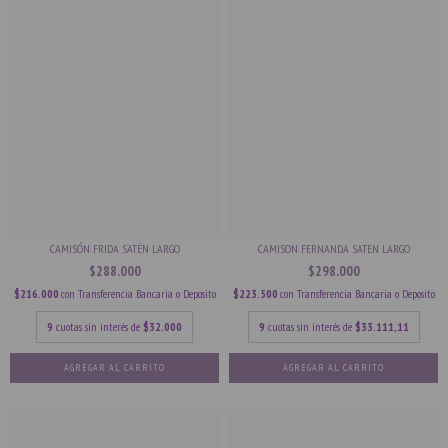
CAMISÓN FRIDA SATÉN LARGO
CAMISON FERNANDA SATEN LARGO
$288.000
$298.000
$216.000
con
Transferencia Bancaria o Deposito
$223.500
con
Transferencia Bancaria o Deposito
9
cuotas sin interés de
$32.000
9
cuotas sin interés de
$33.111,11
AGREGAR AL CARRITO
AGREGAR AL CARRITO