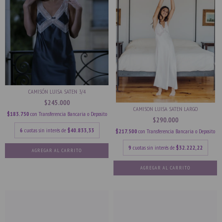
CAMISÓN LUISA SATEN 3/4
$245.000
CAMISON LUISA SATEN LARGO
$183.750
con
Transferencia Bancaria o Deposito
$290.000
6
cuotas sin interés de
$40.833,33
$217.500
con
Transferencia Bancaria o Deposito
9
cuotas sin interés de
$32.222,22
AGREGAR AL CARRITO
AGREGAR AL CARRITO