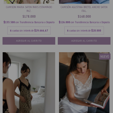
CAMISON MARIA SATEN PARIS ESTAMPADO
CAMISÓN AGUSTINA BRETEL ANCHO SATEN
PAZ...
ITAL...
$178.000
$168.000
$133.500
con
Transferencia Bancaria o Deposito
$126.000
con
Transferencia Bancaria o Deposito
6
cuotas sin interés de
$29.666,67
6
cuotas sin interés de
$28.000
AGREGAR AL CARRITO
AGREGAR AL CARRITO
NUEVO