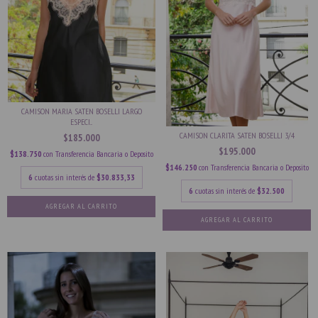
CAMISON MARIA SATEN BOSELLI LARGO
ESPECI...
CAMISON CLARITA SATEN BOSELLI 3/4
$185.000
$195.000
$138.750
con
Transferencia Bancaria o Deposito
$146.250
con
Transferencia Bancaria o Deposito
6
cuotas sin interés de
$30.833,33
6
cuotas sin interés de
$32.500
AGREGAR AL CARRITO
AGREGAR AL CARRITO