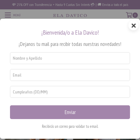
💸 25% OFF con Transferencia + Hasta 9 Cuotas Sin Interés 💳 | 🚚 Envíos a todo el país
MENÚ
0
×
PRODUCTOS
¡Bienvenida/o a Ela Davico!
Inicio
/
NOVIAS
/
Camisones y pijamas
¡Dejanos tu mail para recibir todas nuestras novedades!
Ordenar por
FILTRAR
NUEVO
Enviar
Recibirás un correo para validar tu email.