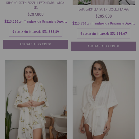
KIMONO SATEN BOSELLI ESTAMPADA LARGA-
ED...
BATA CARMELA SATEN BOSELLI LARGA
$287.000
$285.000
$215.250
con
Transferencia Bancaria o Deposito
$213.750
con
Transferencia Bancaria o Deposito
9
cuotas sin interés de
$31.888,89
9
cuotas sin interés de
$31.666,67
AGREGAR AL CARRITO
AGREGAR AL CARRITO