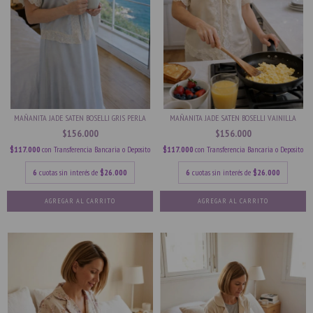
MAÑANITA JADE SATEN BOSELLI GRIS PERLA
MAÑANITA JADE SATEN BOSELLI VAINILLA
$156.000
$156.000
$117.000
con
Transferencia Bancaria o Deposito
$117.000
con
Transferencia Bancaria o Deposito
6
cuotas sin interés de
$26.000
6
cuotas sin interés de
$26.000
AGREGAR AL CARRITO
AGREGAR AL CARRITO