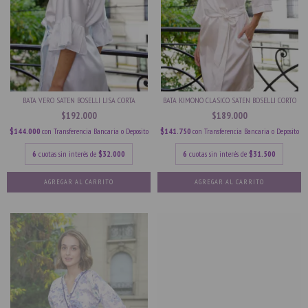
BATA VERO SATEN BOSELLI LISA CORTA
BATA KIMONO CLASICO SATEN BOSELLI CORTO
$192.000
$189.000
$144.000
con
Transferencia Bancaria o Deposito
$141.750
con
Transferencia Bancaria o Deposito
6
cuotas sin interés de
$32.000
6
cuotas sin interés de
$31.500
AGREGAR AL CARRITO
AGREGAR AL CARRITO