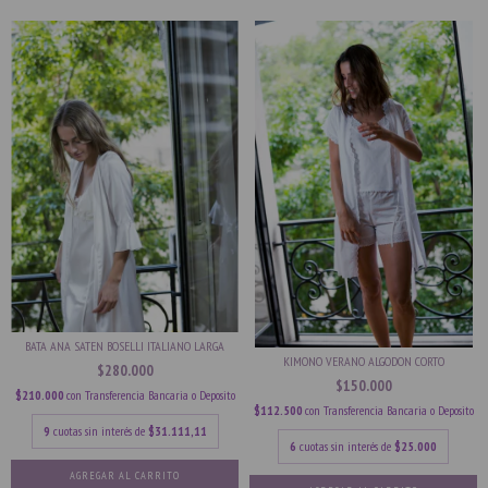
BATA ANA SATEN BOSELLI ITALIANO LARGA
KIMONO VERANO ALGODON CORTO
$280.000
$150.000
$210.000
con
Transferencia Bancaria o Deposito
$112.500
con
Transferencia Bancaria o Deposito
9
cuotas sin interés de
$31.111,11
6
cuotas sin interés de
$25.000
AGREGAR AL CARRITO