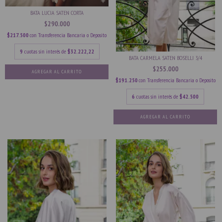
BATA LUCIA SATEN CORTA
$290.000
$217.500
con
Transferencia Bancaria o Deposito
9
cuotas sin interés de
$32.222,22
BATA CARMELA SATEN BOSELLI 3/4
$255.000
AGREGAR AL CARRITO
$191.250
con
Transferencia Bancaria o Deposito
6
cuotas sin interés de
$42.500
AGREGAR AL CARRITO