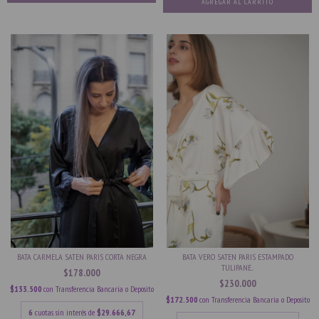
AGREGAR AL CARRITO
BATA CARMELA SATEN PARIS CORTA NEGRA
BATA VERO SATEN PARIS ESTAMPADO
TULIPANE...
$178.000
$230.000
$133.500
con
Transferencia Bancaria o Deposito
$172.500
con
Transferencia Bancaria o Deposito
6
cuotas sin interés de
$29.666,67