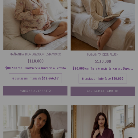
MAÑANITA DIOR ALGODON ESTAMPADO
MAÑANITA DIOR PLUSH
$118.000
$120.000
$88.500
con
Transferencia Bancaria o Deposito
$90.000
con
Transferencia Bancaria o Deposito
6
cuotas sin interés de
$19.666,67
6
cuotas sin interés de
$20.000
AGREGAR AL CARRITO
AGREGAR AL CARRITO