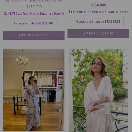
BATA JOSEFINA SATEN BOSELLI CORTA CON PU...
$230.000
$189.000
$172.500
con
Transferencia Bancaria o Deposito
$141.750
con
Transferencia Bancaria o Deposito
6
cuotas sin interés de
$38.333,33
6
cuotas sin interés de
$31.500
AGREGAR AL CARRITO
AGREGAR AL CARRITO