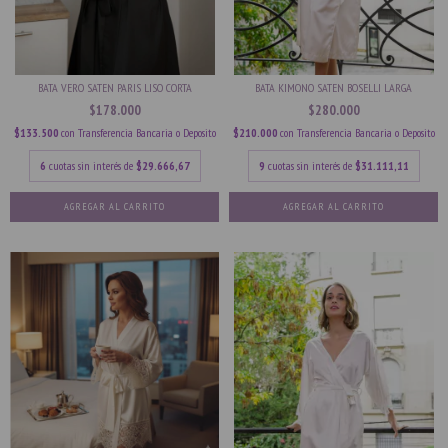
BATA VERO SATEN PARIS LISO CORTA
BATA KIMONO SATEN BOSELLI LARGA
$178.000
$280.000
$133.500
con
Transferencia Bancaria o Deposito
$210.000
con
Transferencia Bancaria o Deposito
6
cuotas sin interés de
$29.666,67
9
cuotas sin interés de
$31.111,11
AGREGAR AL CARRITO
AGREGAR AL CARRITO