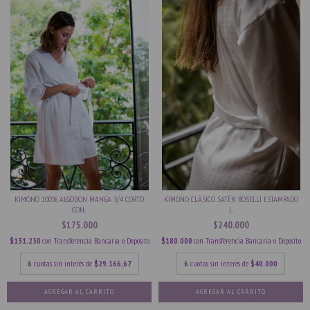
KIMONO 100% ALGODON MANGA 3/4 CORTO
KIMONO CLÁSICO SATÉN BOSELLI ESTAMPADO
CON...
J...
$175.000
$240.000
$131.250
con
Transferencia Bancaria o Deposito
$180.000
con
Transferencia Bancaria o Deposito
6
cuotas sin interés de
$29.166,67
6
cuotas sin interés de
$40.000
AGREGAR AL CARRITO
AGREGAR AL CARRITO