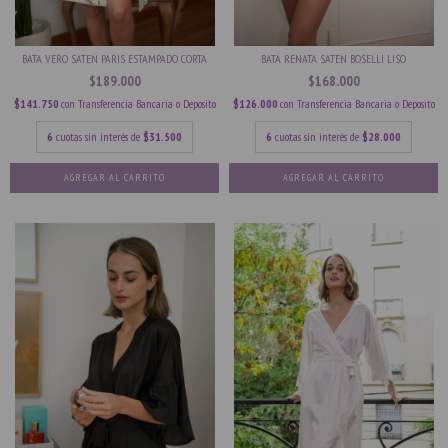
BATA VERO SATEN PARIS ESTAMPADO CORTA
BATA RENATA SATEN BOSELLI LISO
$189.000
$168.000
$141.750
con
Transferencia Bancaria o Deposito
$126.000
con
Transferencia Bancaria o Deposito
6
cuotas sin interés de
$31.500
6
cuotas sin interés de
$28.000
AGREGAR AL CARRITO
AGREGAR AL CARRITO