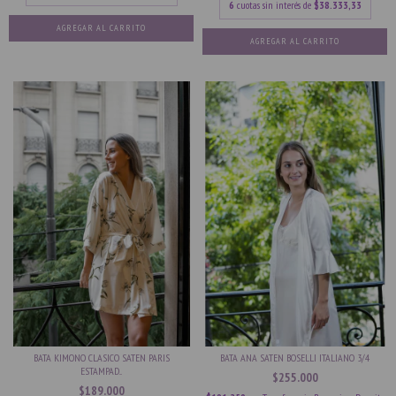
6
cuotas sin interés de
$38.333,33
AGREGAR AL CARRITO
AGREGAR AL CARRITO
BATA KIMONO CLASICO SATEN PARIS
BATA ANA SATEN BOSELLI ITALIANO 3/4
ESTAMPAD...
$255.000
$189.000