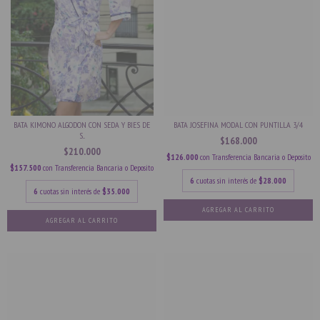
BATA KIMONO ALGODON CON SEDA Y BIES DE
BATA JOSEFINA MODAL CON PUNTILLA 3/4
S...
$168.000
$210.000
$126.000
con
Transferencia Bancaria o Deposito
$157.500
con
Transferencia Bancaria o Deposito
6
cuotas sin interés de
$28.000
6
cuotas sin interés de
$35.000
AGREGAR AL CARRITO
AGREGAR AL CARRITO