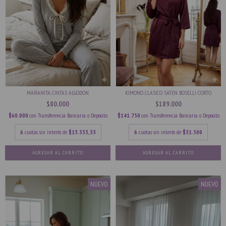
KIMONO CLASICO SATEN BOSELLI CORTO
MAÑANITA CINTAS ALGODON
$189.000
$80.000
$141.750
con
Transferencia Bancaria o Deposito
$60.000
con
Transferencia Bancaria o Deposito
6
cuotas sin interés de
$31.500
6
cuotas sin interés de
$13.333,33
AGREGAR AL CARRITO
AGREGAR AL CARRITO
NUEVO
NUEVO